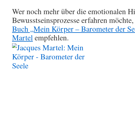
Wer noch mehr über die emotionalen Hi
Bewusstseinsprozesse erfahren möchte,
Buch „Mein Körper – Barometer der Se
Martel
empfehlen.