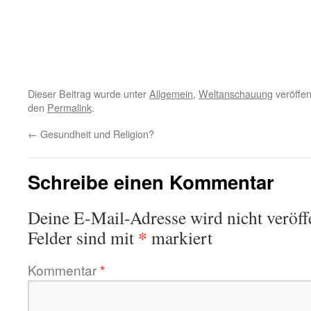
Dieser Beitrag wurde unter
Allgemein
,
Weltanschauung
veröffen
den
Permalink
.
←
Gesundheit und Religion?
Schreibe einen Kommentar
Deine E-Mail-Adresse wird nicht veröffe
*
Felder sind mit
markiert
Kommentar
*