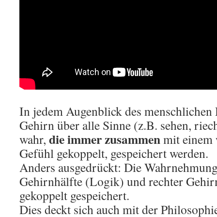
In jedem Augenblick des menschlichen
Gehirn über alle Sinne (z.B. sehen, riec
die immer zusammen
wahr,
mit einem
Gefühl gekoppelt, gespeichert werden.
Anders ausgedrückt: Die Wahrnehmung 
Gehirnhälfte (Logik) und rechter Gehirn
gekoppelt gespeichert.
Dies deckt sich auch mit der Philosoph