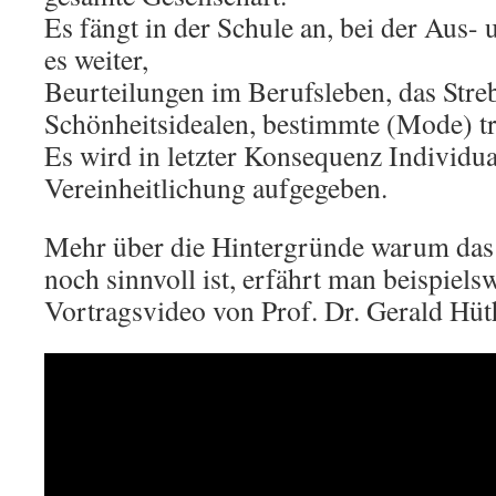
Es fängt in der Schule an, bei der Aus-
es weiter,
Beurteilungen im Berufsleben, das Str
Schönheitsidealen, bestimmte (Mode) tr
Es wird in letzter Konsequenz Individua
Vereinheitlichung aufgegeben.
Mehr über die Hintergründe warum das s
noch sinnvoll ist, erfährt man beispiels
Vortragsvideo von Prof. Dr. Gerald Hüt