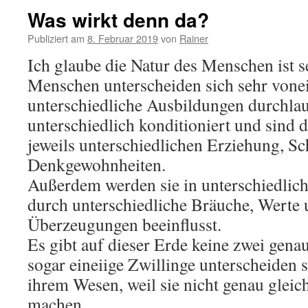
Was wirkt denn da?
Publiziert am
8. Februar 2019
von
Rainer
Ich glaube die Natur des Menschen ist se
Menschen unterscheiden sich sehr vonei
unterschiedliche Ausbildungen durchla
unterschiedlich konditioniert und sind 
jeweils unterschiedlichen Erziehung, S
Denkgewohnheiten.
Außerdem werden sie in unterschiedlich
durch unterschiedliche Bräuche, Werte 
Überzeugungen beeinflusst.
Es gibt auf dieser Erde keine zwei gen
sogar eineiige Zwillinge unterscheiden 
ihrem Wesen, weil sie nicht genau glei
machen.