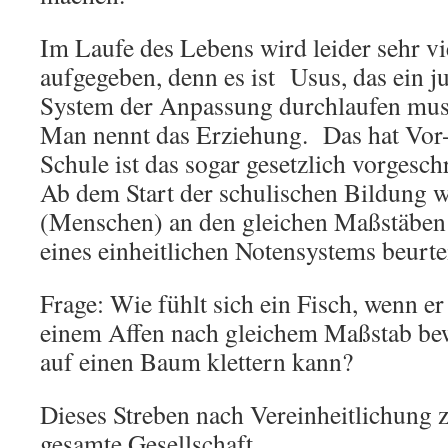
Im Laufe des Lebens wird leider sehr vie
aufgegeben, denn es ist Usus, das ein 
System der Anpassung durchlaufen mus
Man nennt das Erziehung. Das hat Vor-
Schule ist das sogar gesetzlich vorgesch
Ab dem Start der schulischen Bildung w
(Menschen) an den gleichen Maßstäbe
eines einheitlichen Notensystems beurtei
Frage: Wie fühlt sich ein Fisch, wenn er
einem Affen nach gleichem Maßstab bewe
auf einen Baum klettern kann?
Dieses Streben nach Vereinheitlichung z
gesamte Gesellschaft.