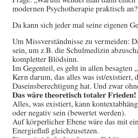
modernen Psychotherapie praktisch an?
Da kann sich jeder mal seine eigenen
Um Missverständnisse zu vermeiden: Da
sein, um z.B. die Schulmedizin abzusch
kompletter Blödsinn.
Im Gegenteil, es geht in allen besagten 
Kern darum, das alles was ist/existiert, 
Daseinsberechtigung hat. Und zwar ohn
Das wäre theoretisch totaler Frieden!
Alles, was existiert, kann kontextabhän
oder negativ sein (bewertet werden).
Auf körperlicher Ebene wäre das mit e
Energiefluß gleichzusetzen.