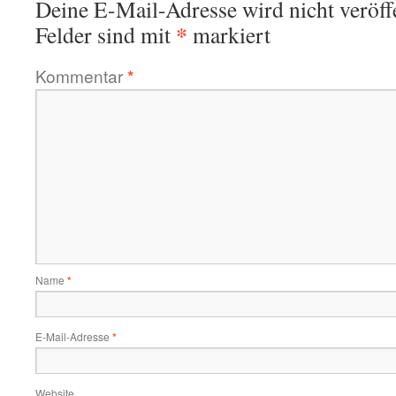
Deine E-Mail-Adresse wird nicht veröffe
*
Felder sind mit
markiert
Kommentar
*
Name
*
E-Mail-Adresse
*
Website