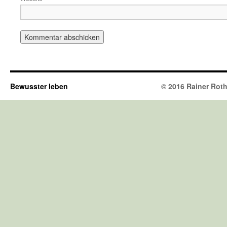
Bewusster leben
© 2016 Rainer Rothh