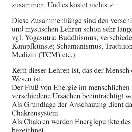
zusammen. Und es kostet nichts.«
Diese Zusammenhänge sind den verschie
und mystischen Lehren schon sehr lange
vgl. Yogasutra; Buddhismus; verschiede
Kampfkünste; Schamanismus, Tradition
Medizin (TCM) etc.)
Kern dieser Lehren ist, das der Mensch 
Wesen ist.
Der Fluß von Energie im menschlichen
verschiedene Ursachen beeinträchtigt w
Als Grundlage der Anschauung dient da
Chakrensystem.
Als Chakren werden Energiepunkte des
bezeichnet.