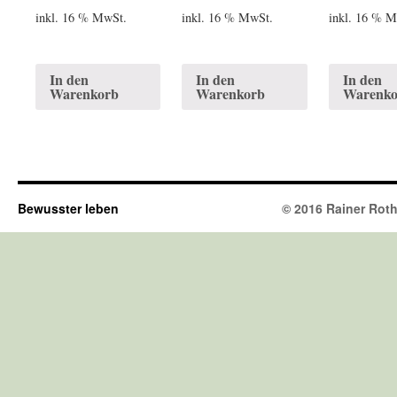
inkl. 16 % MwSt.
inkl. 16 % MwSt.
inkl. 16 % 
In den
In den
In den
Warenkorb
Warenkorb
Warenko
Bewusster leben
© 2016 Rainer Rothh