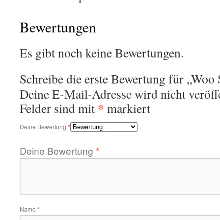
Bewertungen
Es gibt noch keine Bewertungen.
Schreibe die erste Bewertung für „Woo 
Deine E-Mail-Adresse wird nicht veröffe
*
Felder sind mit
markiert
Deine Bewertung
*
Deine Bewertung
*
Name
*