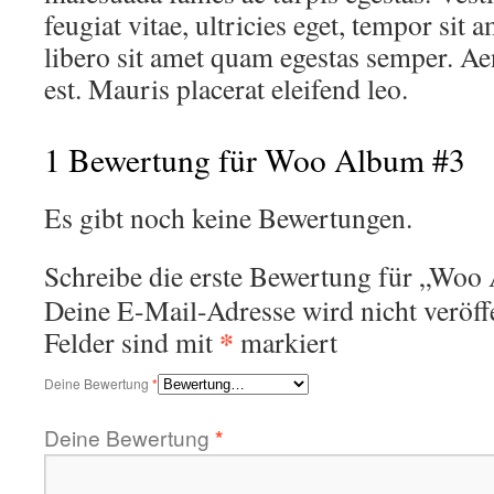
feugiat vitae, ultricies eget, tempor sit 
libero sit amet quam egestas semper. Aen
est. Mauris placerat eleifend leo.
1 Bewertung für
Woo Album #3
Es gibt noch keine Bewertungen.
Schreibe die erste Bewertung für „Woo
Deine E-Mail-Adresse wird nicht veröffe
*
Felder sind mit
markiert
Deine Bewertung
*
Deine Bewertung
*