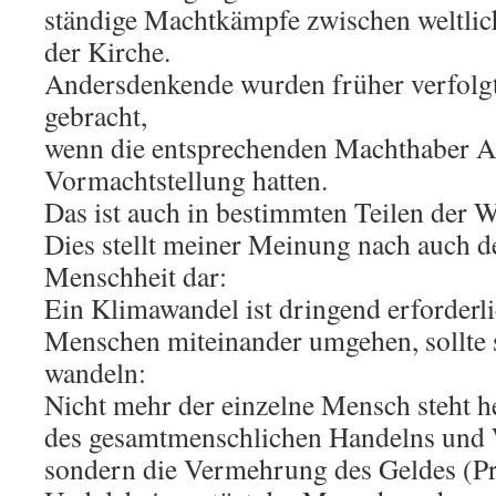
ständige Machtkämpfe zwischen weltli
der Kirche.
Andersdenkende wurden früher verfolg
gebracht,
wenn die entsprechenden Machthaber A
Vormachtstellung hatten.
Das ist auch in bestimmten Teilen der W
Dies stellt meiner Meinung nach auch d
Menschheit dar:
Ein Klimawandel ist dringend erforderli
Menschen miteinander umgehen, sollte 
wandeln:
Nicht mehr der einzelne Mensch steht 
des gesamtmenschlichen Handelns und 
sondern die Vermehrung des Geldes (P