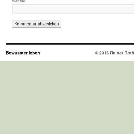
Website
Bewusster leben
© 2016 Rainer Rothh