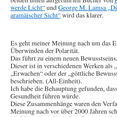
werde Licht“
und
George M. Lamsa „Die
aramäischer Sicht“
wird das klarer.
Es geht meiner Meinung nach um das E
Überwinden der Polarität.
Das führt zu einem neuen Bewusstseins
Dieser ist in verschiedenen Werken als 
„Erwachen“ oder der „göttliche Bewuss
beschrieben. (All-Einheit).
Ich habe die Behauptung gefunden, dass
Gesundheit führen würde.
Diese Zusammenhänge waren den Verfas
Meinung nach vor über 2000 Jahren sch