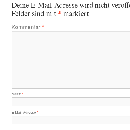
Deine E-Mail-Adresse wird nicht veröffe
*
Felder sind mit
markiert
Kommentar
*
Name
*
E-Mail-Adresse
*