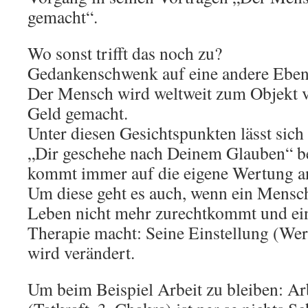
gemacht“.
Wo sonst trifft das noch zu?
Gedankenschwenk auf eine andere Eben
Der Mensch wird weltweit zum Objekt 
Geld gemacht.
Unter diesen Gesichtspunkten lässt sich
„Dir geschehe nach Deinem Glauben“ be
kommt immer auf die eigene Wertung a
Um diese geht es auch, wenn ein Mensch
Leben nicht mehr zurechtkommt und ei
Therapie macht: Seine Einstellung (We
wird verändert.
Um beim Beispiel Arbeit zu bleiben: Ar